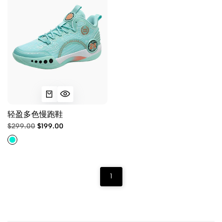
轻盈多色慢跑鞋
$299.00
$199.00
1