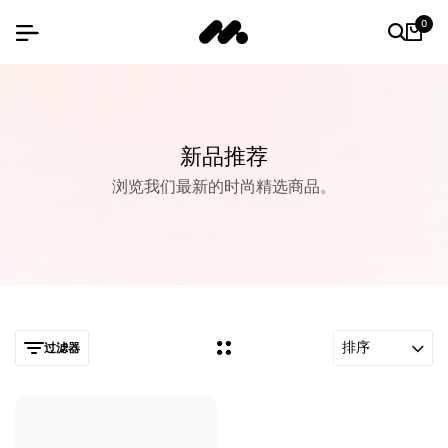
0
新品推荐
浏览我们最新的时尚精选商品。
排序
过滤器